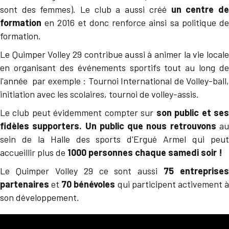
sont des femmes). Le club a aussi créé
un centre d
formation
en 2016 et donc renforce ainsi sa politique de
formation.
Le Quimper Volley 29 contribue aussi à animer la vie locale
en organisant des événements sportifs tout au long de
l'année par exemple : Tournoi International de Volley-ball,
initiation avec les scolaires, tournoi de volley-assis.
Le club peut évidemment compter sur
son public et se
fidèles supporters. Un public que nous retrouvons
au
sein de la Halle des sports d'Ergué Armel qui peut
accueillir plus de
1000 personnes chaque samedi soir !
Le Quimper Volley 29 ce sont aussi
75 entreprises
partenaires
et
70 bénévoles
qui participent activement 
son développement.