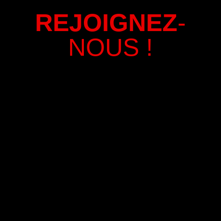
REJOIGNEZ
-
NOUS !