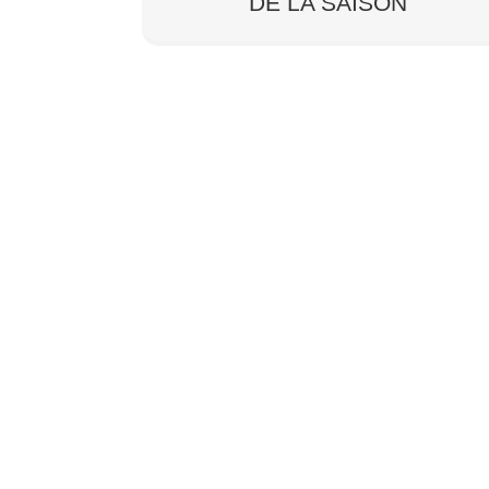
DE LA SAISON