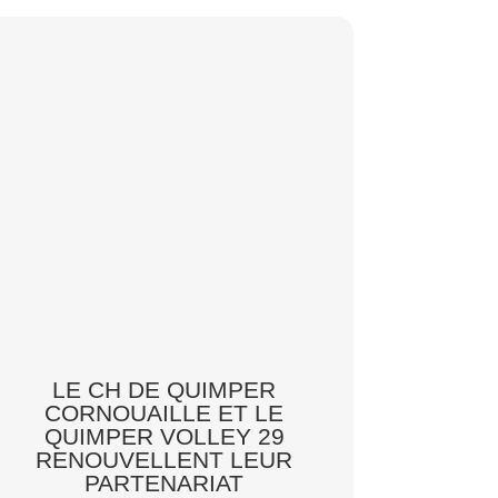
LE CH DE QUIMPER
CORNOUAILLE ET LE
QUIMPER VOLLEY 29
RENOUVELLENT LEUR
PARTENARIAT