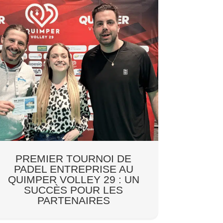
PREMIER TOURNOI DE
PADEL ENTREPRISE AU
QUIMPER VOLLEY 29 : UN
SUCCÈS POUR LES
PARTENAIRES