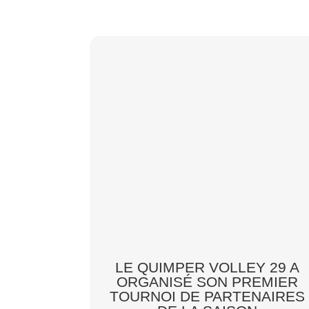
LE QUIMPER VOLLEY 29 A
ORGANISÉ SON PREMIER
TOURNOI DE PARTENAIRES