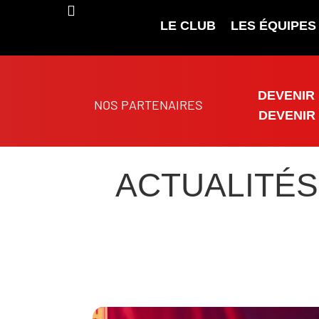
LE CLUB
LES ÉQUIPES
DEVENIR
NOS PARTENAIRES
DEVENIR
ACTUALITÉS