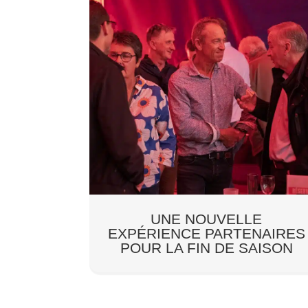
UNE NOUVELLE
EXPÉRIENCE PARTENAIRES
POUR LA FIN DE SAISON