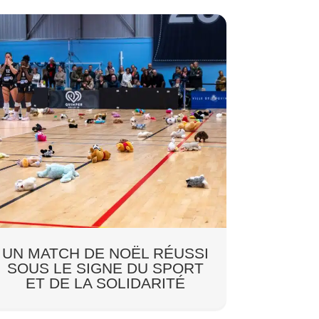
UN MATCH DE NOËL RÉUSSI
SOUS LE SIGNE DU SPORT
ET DE LA SOLIDARITÉ