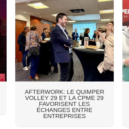
AFTERWORK: LE QUIMPER
VOLLEY 29 ET LA CPME 29
FAVORISENT LES
ÉCHANGES ENTRE
ENTREPRISES