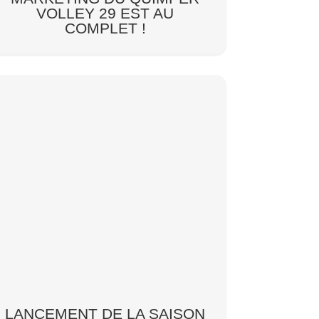
VOLLEY 29 EST AU
COMPLET !
LANCEMENT DE LA SAISON