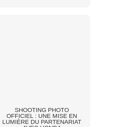
SHOOTING PHOTO
OFFICIEL : UNE MISE EN
LUMIÈRE DU PARTENARIAT