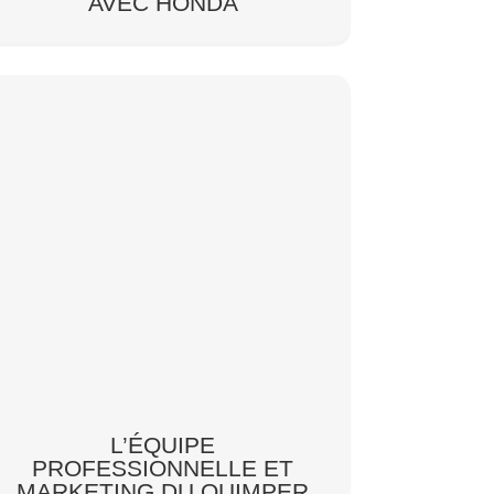
AVEC HONDA
L’ÉQUIPE
PROFESSIONNELLE ET
MARKETING DU QUIMPER