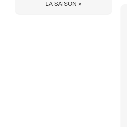
LA SAISON »