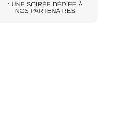
: UNE SOIRÉE DÉDIÉE À
NOS PARTENAIRES