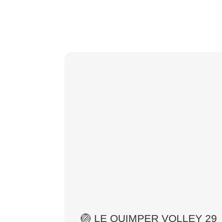
🏐 LE QUIMPER VOLLEY 29