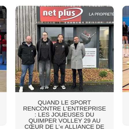
QUAND LE SPORT
RENCONTRE L’ENTREPRISE
: LES JOUEUSES DU
QUIMPER VOLLEY 29 AU
CŒUR DE L’« ALLIANCE DE