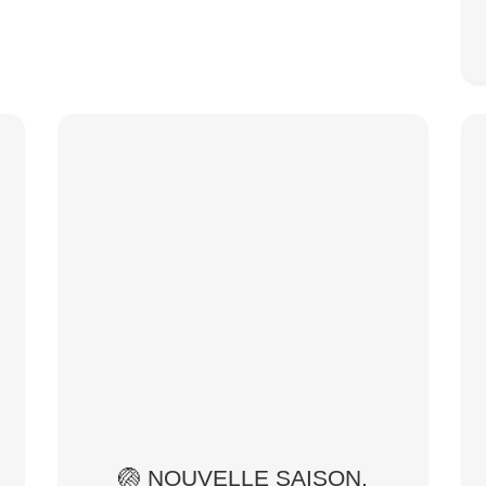
🏐 NOUVELLE SAISON,