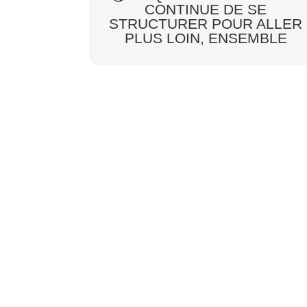
CONTINUE DE SE
STRUCTURER POUR ALLER
PLUS LOIN, ENSEMBLE