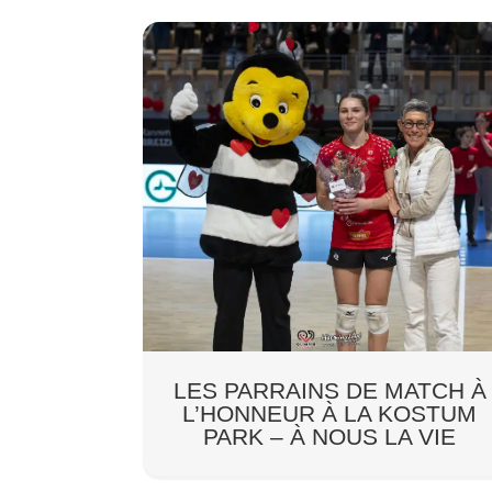
LES PARRAINS DE MATCH À
L’HONNEUR À LA KOSTUM
PARK – À NOUS LA VIE