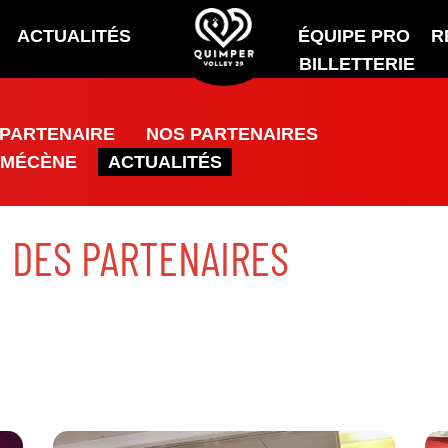
ACTUALITÉS
ÉQUIPE PRO
R
BILLETTERIE
 PARTENAIRE
NOS PARTENAIRES
 MÉCÈNE
ACTUALITÉS
DES PARTENAIRES