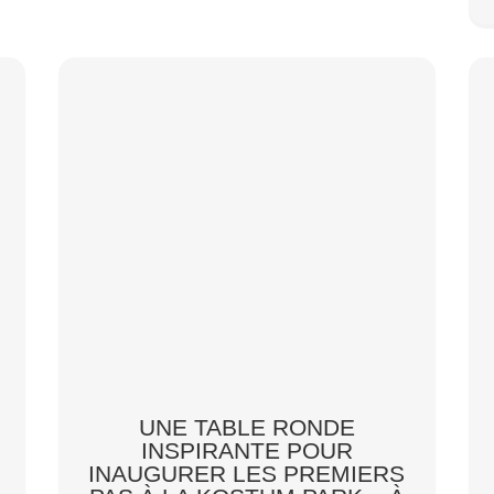
UNE TABLE RONDE
INSPIRANTE POUR
INAUGURER LES PREMIERS