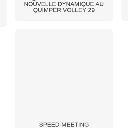
NOUVELLE DYNAMIQUE AU
QUIMPER VOLLEY 29
SPEED-MEETING