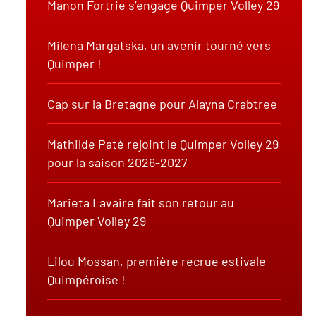
Manon Fortrie s’engage Quimper Volley 29
Milena Margatska, un avenir tourné vers
Quimper !
Cap sur la Bretagne pour Alayna Crabtree
Mathilde Paté rejoint le Quimper Volley 29
pour la saison 2026-2027
Marieta Lavaire fait son retour au
Quimper Volley 29
Lilou Mossan, première recrue estivale
Quimpéroise !