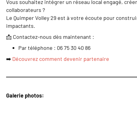
Vous souhaitez intégrer un réseau local engagé, créer 
collaborateurs ?
Le Quimper Volley 29 est à votre écoute pour constru
impactants.
📩 Contactez-nous dès maintenant :
Par téléphone : 06 75 30 40 86
➡️
Découvrez comment devenir partenaire
Galerie photos: