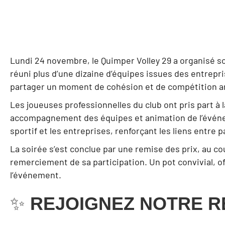
Lundi 24 novembre, le Quimper Volley 29 a organisé s
réuni plus d’une dizaine d’équipes issues des entrepri
partager un moment de cohésion et de compétition a
Les joueuses professionnelles du club ont pris part à l
accompagnement des équipes et animation de l’événe
sportif et les entreprises, renforçant les liens entre p
La soirée s’est conclue par une remise des prix, au c
remerciement de sa participation. Un pot convivial, of
l’événement.
✨
REJOIGNEZ NOTRE R