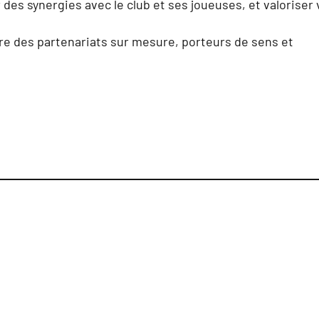
des synergies avec le club et ses joueuses, et valoriser
ire des partenariats sur mesure, porteurs de sens et