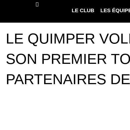
LE CLUB
LES ÉQUIP
LE QUIMPER VOL
SON PREMIER T
PARTENAIRES DE