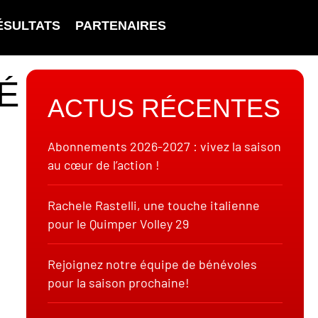
ÉSULTATS
PARTENAIRES
É
ACTUS RÉCENTES
Abonnements 2026-2027 : vivez la saison
au cœur de l’action !
Rachele Rastelli, une touche italienne
pour le Quimper Volley 29
Rejoignez notre équipe de bénévoles
pour la saison prochaine!