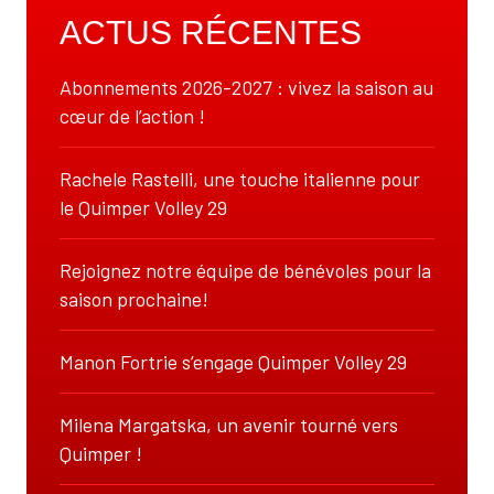
ACTUS RÉCENTES
Abonnements 2026-2027 : vivez la saison au
cœur de l’action !
Rachele Rastelli, une touche italienne pour
le Quimper Volley 29
Rejoignez notre équipe de bénévoles pour la
saison prochaine!
Manon Fortrie s’engage Quimper Volley 29
Milena Margatska, un avenir tourné vers
Quimper !