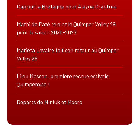
Cap sur la Bretagne pour Alayna Crabtree
Mathilde Paté rejoint le Quimper Volley 29
pour la saison 2026-2027
Marieta Lavaire fait son retour au Quimper
Volley 29
Lilou Mossan, première recrue estivale
Quimpéroise !
Départs de Miniuk et Moore