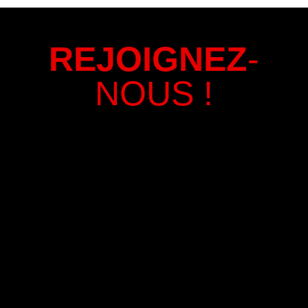
REJOIGNEZ
-
NOUS !