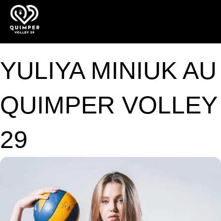
YULIYA MINIUK AU
QUIMPER VOLLEY
29