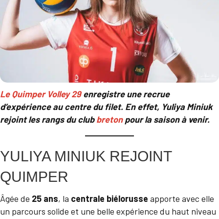
Le Quimper Volley 29
enregistre une recrue
d’expérience au centre du filet. En effet, Yuliya Miniuk
rejoint les rangs du club
breton
pour la saison à venir.
YULIYA MINIUK REJOINT
QUIMPER
Âgée de
25 ans
, la
centrale biélorusse
apporte avec elle
un parcours solide et une belle expérience du haut niveau