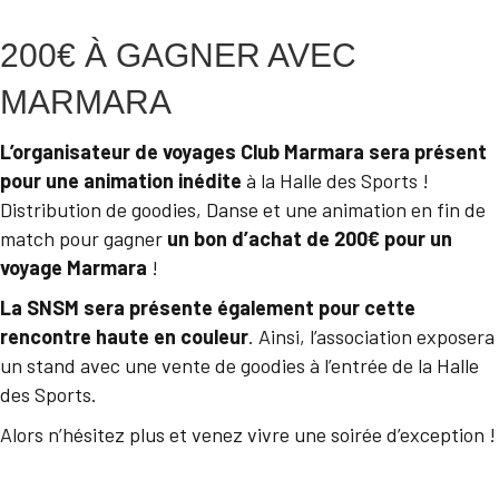
200€ À GAGNER AVEC
MARMARA
L’organisateur de voyages Club Marmara sera présent
pour une animation inédite
à la Halle des Sports !
Distribution de goodies, Danse et une animation en fin de
match pour gagner
un bon d’achat de 200€ pour un
voyage Marmara
!
La SNSM sera présente également pour cette
rencontre haute en couleur
. Ainsi, l’association exposera
un stand avec une vente de goodies à l’entrée de la Halle
des Sports.
Alors n’hésitez plus et venez vivre une soirée d’exception !