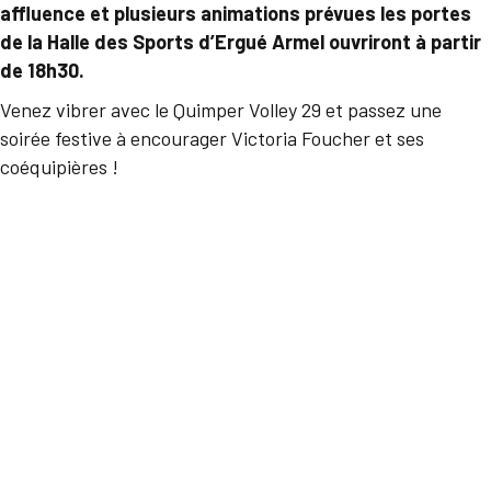
affluence et plusieurs animations prévues les portes
de la Halle des Sports d’Ergué Armel ouvriront à partir
de 18h30.
Venez vibrer avec le Quimper Volley 29 et passez une
soirée festive à encourager Victoria Foucher et ses
coéquipières !