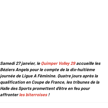
Samedi 27 janvier, le
Quimper Volley 29
accueille les
Béziers Angels pour le compte de la dix-huitième
journée de Ligue A Féminine. Quatre jours après la
qualification en Coupe de France, les tribunes de la
Halle des Sports promettent d’être en feu pour
affronter
les biterroises
!