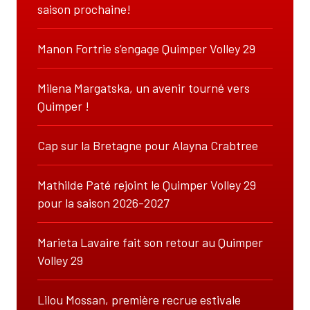
saison prochaine!
Manon Fortrie s’engage Quimper Volley 29
Milena Margatska, un avenir tourné vers
Quimper !
Cap sur la Bretagne pour Alayna Crabtree
Mathilde Paté rejoint le Quimper Volley 29
pour la saison 2026-2027
Marieta Lavaire fait son retour au Quimper
Volley 29
Lilou Mossan, première recrue estivale