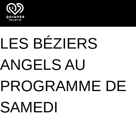
LES BÉZIERS
ANGELS AU
PROGRAMME DE
SAMEDI