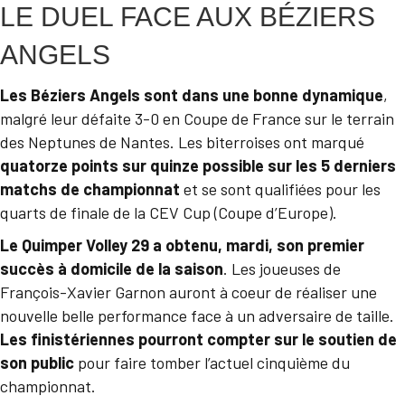
LE DUEL FACE AUX BÉZIERS
ANGELS
Les Béziers Angels sont dans une bonne dynamique
,
malgré leur défaite 3-0 en Coupe de France sur le terrain
des Neptunes de Nantes. Les biterroises ont marqué
quatorze points sur quinze possible sur les 5 derniers
matchs de championnat
et se sont qualifiées pour les
quarts de finale de la CEV Cup (Coupe d’Europe).
Le Quimper Volley 29 a obtenu, mardi, son premier
succès à domicile de la saison
. Les joueuses de
François-Xavier Garnon auront à coeur de réaliser une
nouvelle belle performance face à un adversaire de taille.
Les finistériennes pourront compter sur le soutien de
son public
pour faire tomber l’actuel cinquième du
championnat.