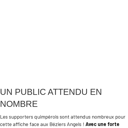
UN PUBLIC ATTENDU EN
NOMBRE
Les supporters quimpérois sont attendus nombreux pour
cette affiche face aux Béziers Angels !
Avec une forte