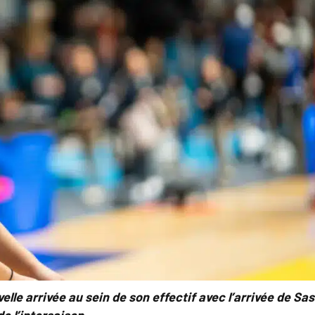
lle arrivée au sein de son effectif avec l’arrivée de Sa
e l’intersaison.