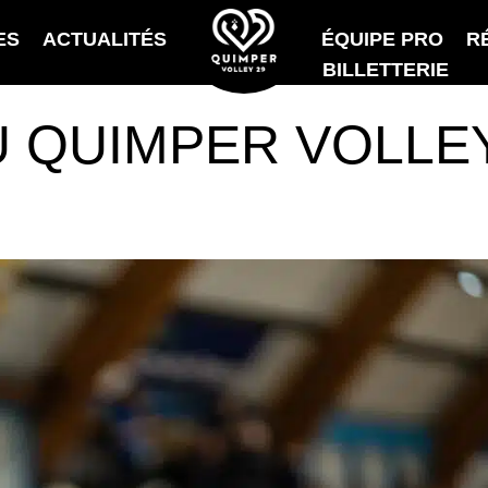
ES
ACTUALITÉS
ÉQUIPE PRO
R
BILLETTERIE
U QUIMPER VOLLE