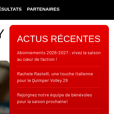
ÉSULTATS
PARTENAIRES
Y
ACTUS RÉCENTES
Abonnements 2026-2027 : vivez la saison
au cœur de l’action !
Rachele Rastelli, une touche italienne
pour le Quimper Volley 29
Rejoignez notre équipe de bénévoles
pour la saison prochaine!